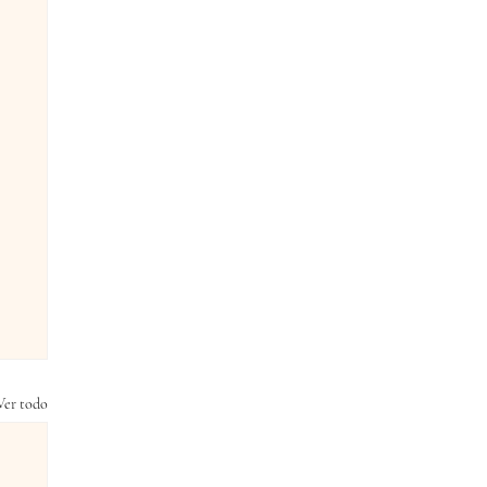
Ver todo