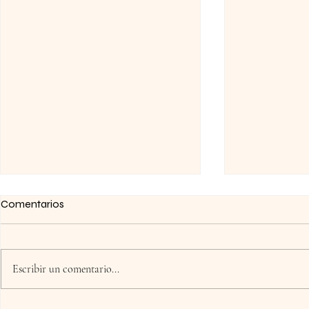
Comentarios
Escribir un comentario...