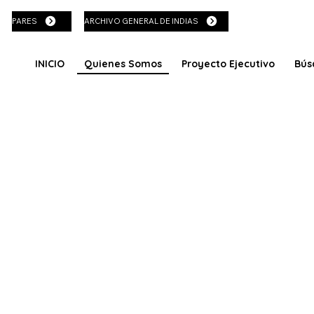
PARES
ARCHIVO GENERAL DE INDIAS
Quienes Somos
INICIO
Proyecto Ejecutivo
Bús