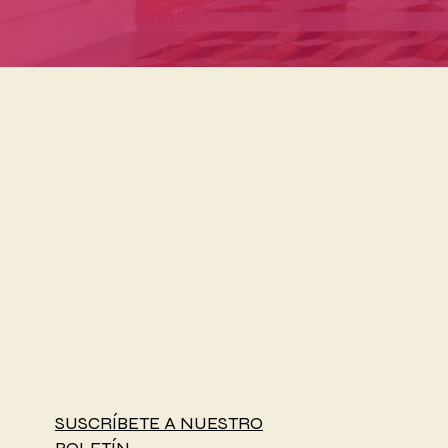
SUSCRÍBETE A NUESTRO