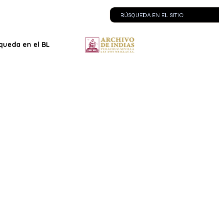
queda en el BLOG
Contacto