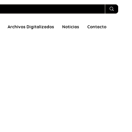
Archivos Digitalizados
Noticias
Contacto