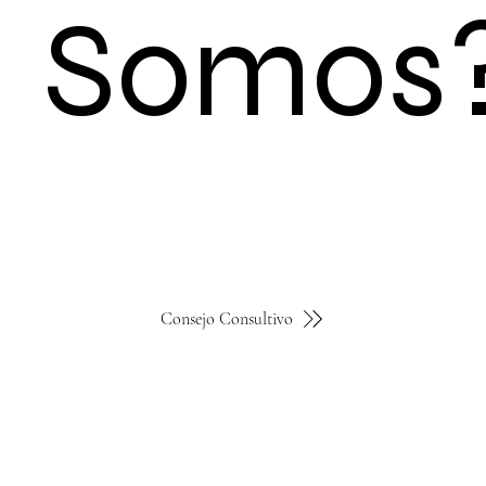
Somos
Consejo Consultivo