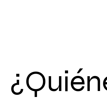
¿Quién