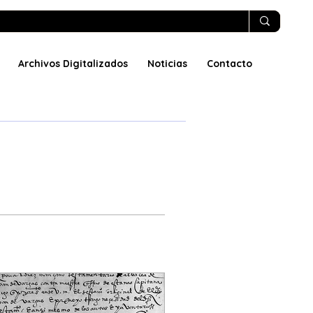
Archivos Digitalizados
Noticias
Contacto