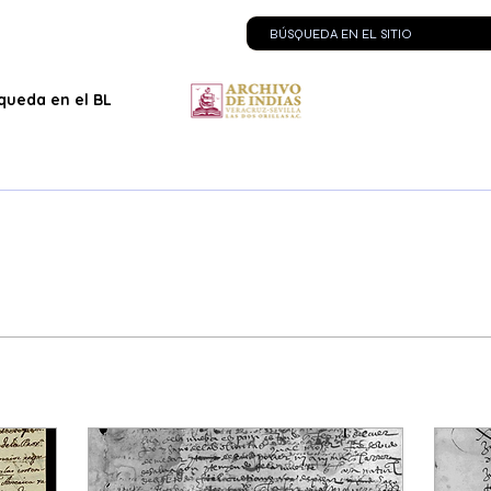
queda en el BLOG
Contacto