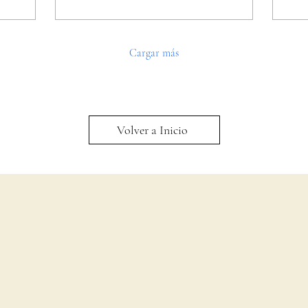
Cargar más
Volver a Inicio