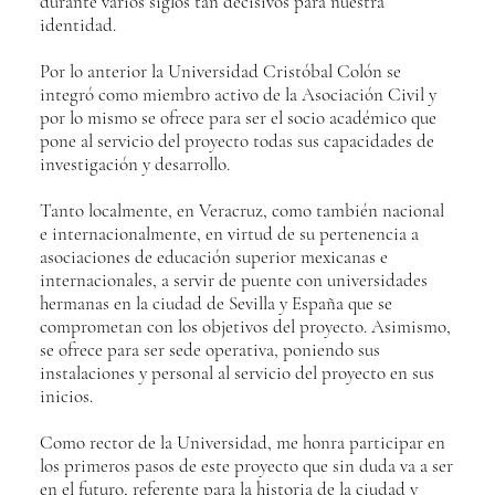
durante varios siglos tan decisivos para nuestra
identidad.
Por lo anterior la Universidad Cristóbal Colón se
integró como miembro activo de la Asociación Civil y
por lo mismo se ofrece para ser el socio académico que
pone al servicio del proyecto todas sus capacidades de
investigación y desarrollo.
Tanto localmente, en Veracruz, como también nacional
e internacionalmente, en virtud de su pertenencia a
asociaciones de educación superior mexicanas e
internacionales, a servir de puente con universidades
hermanas en la ciudad de Sevilla y España que se
comprometan con los objetivos del proyecto. Asimismo,
se ofrece para ser sede operativa, poniendo sus
instalaciones y personal al servicio del proyecto en sus
inicios.
Como rector de la Universidad, me honra participar en
los primeros pasos de este proyecto que sin duda va a ser
en el futuro, referente para la historia de la ciudad y