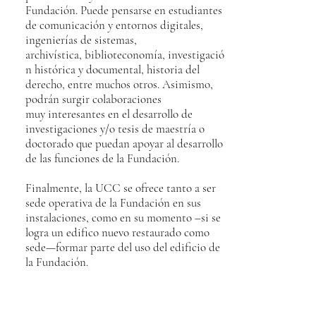
Fundación. Puede pensarse en estudiantes
de comunicación y entornos digitales,
ingenierías de sistemas,
archivística, biblioteconomía, investigació
n histórica y documental, historia del
derecho, entre muchos otros. Asimismo,
podrán surgir colaboraciones
muy interesantes en el desarrollo de
investigaciones y/o tesis de maestría o
doctorado que puedan apoyar al desarrollo
de las funciones de la Fundación.
Finalmente, la UCC se ofrece tanto a ser
sede operativa de la Fundación en sus
instalaciones, como en su momento –si se
logra un edifico nuevo restaurado como
sede—formar parte del uso del edificio de
la Fundación.