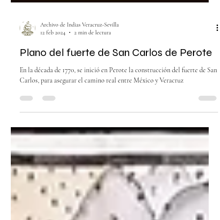
Archivo de Indias Veracruz-Sevilla
12 feb 2024
2 min de lectura
Plano del fuerte de San Carlos de Perote
En la década de 1770, se inició en Perote la construcción del fuerte de San
Carlos, para asegurar el camino real entre México y Veracruz