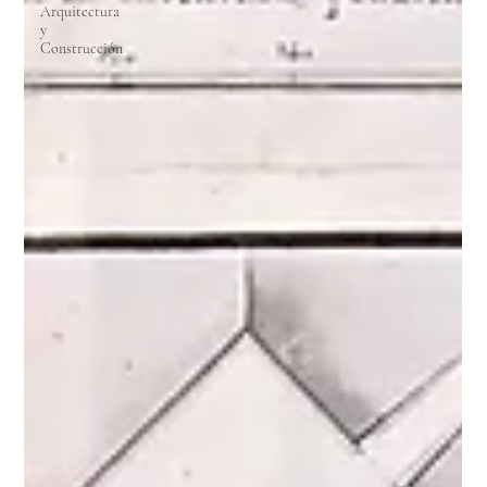
Arquitectura
y
Construcción