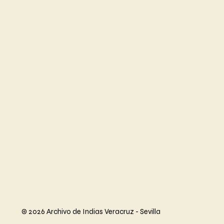
© 2026 Archivo de Indias Veracruz - Sevilla