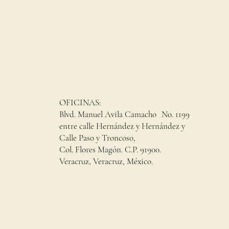
OFICINAS:
Blvd. Manuel Avila Camacho No. 1199
entre calle Hernández y Hernández y
Calle Paso y Troncoso,
Col. Flores Magón. C.P. 91900.
Veracruz, Veracruz, México.