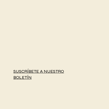
SUSCRÍBETE A NUESTRO
BOLETÍN