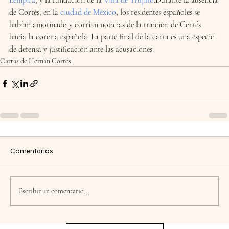
de Cortés, en la 
ciudad de México
, los residentes españoles se 
habían amotinado y corrían noticias de la traición de Cortés 
hacia la corona española. La parte final de la carta es una especie 
de defensa y justificación ante las acusaciones.
Cartas de Hernán Cortés
Comentarios
Escribir un comentario...