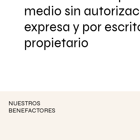
medio sin autorizac
expresa y por escrit
propietario
NUESTROS
BENEFACTORES