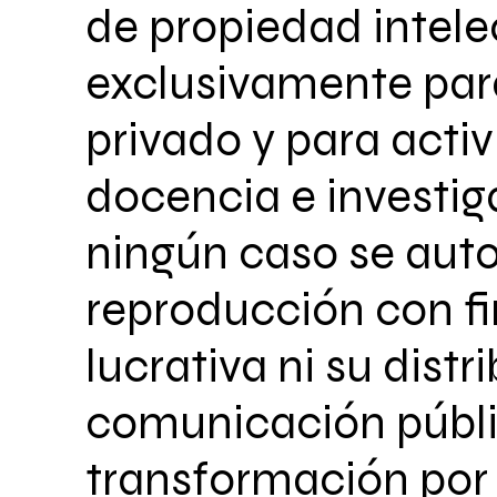
de propiedad intele
exclusivamente par
privado y para acti
docencia e investig
ningún caso se auto
reproducción con fi
lucrativa ni su distr
comunicación públi
transformación por