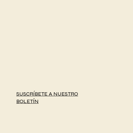
SUSCRÍBETE A NUESTRO
BOLETÍN