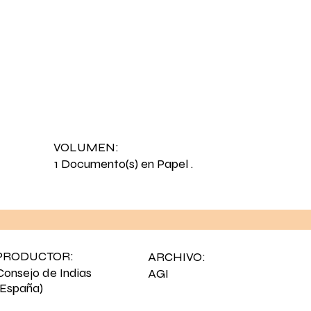
VOLUMEN:
1 Documento(s) en Papel .
PRODUCTOR:
ARCHIVO:
Consejo de Indias
AGI
(España)