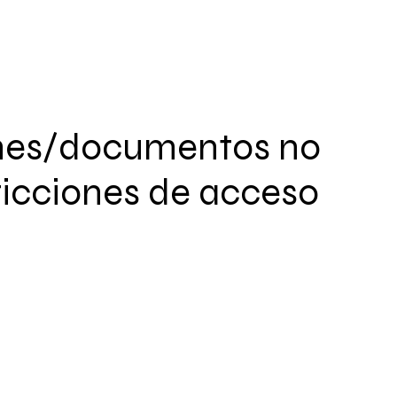
nes/documentos no
ricciones de acceso