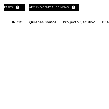
PARES
ARCHIVO GENERAL DE INDIAS
INICIO
Quienes Somos
Proyecto Ejecutivo
Bús