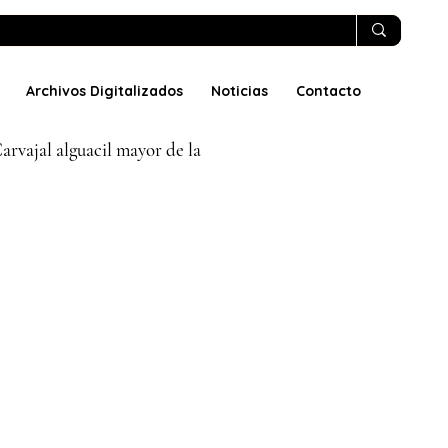
Archivos Digitalizados
Noticias
Contacto
rvajal alguacil mayor de la