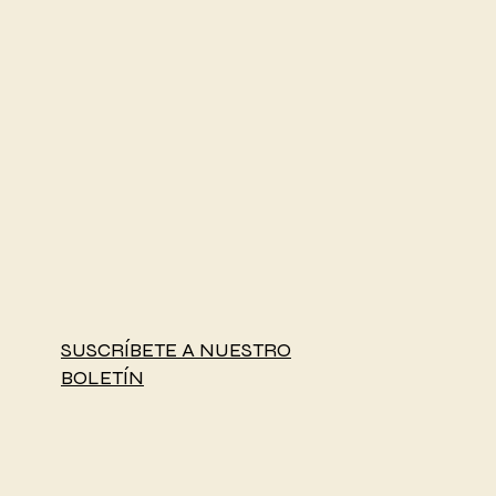
SUSCRÍBETE A NUESTRO
BOLETÍN