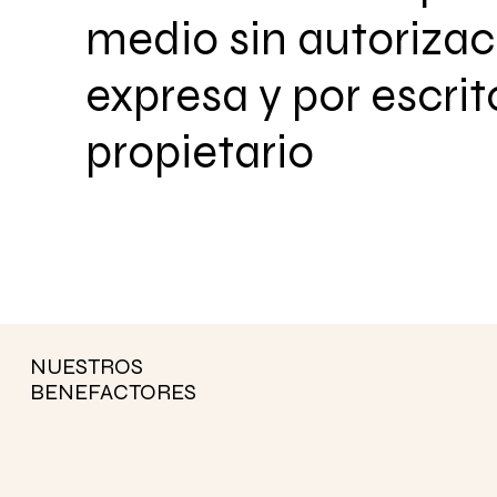
medio sin autorizac
expresa y por escrit
propietario
NUESTROS
BENEFACTORES