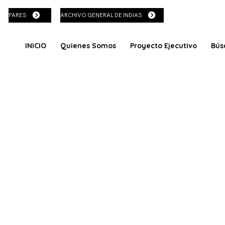
PARES
ARCHIVO GENERAL DE INDIAS
INICIO
Quienes Somos
Proyecto Ejecutivo
Bús