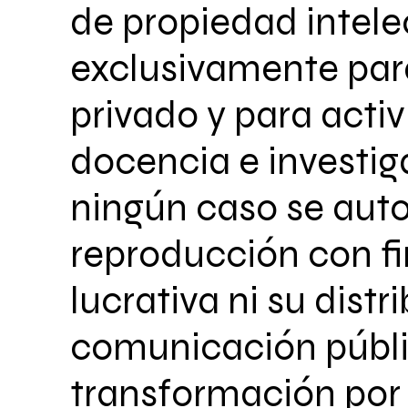
de propiedad intele
exclusivamente par
privado y para acti
docencia e investig
ningún caso se auto
reproducción con fi
lucrativa ni su distr
comunicación públi
transformación por