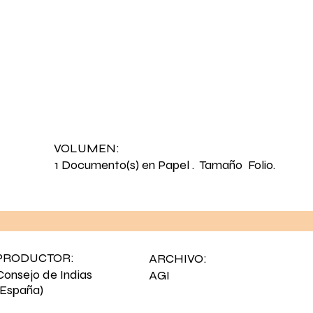
VOLUMEN:
1 Documento(s) en Papel . Tamaño Folio.
PRODUCTOR:
ARCHIVO:
Consejo de Indias
AGI
(España)