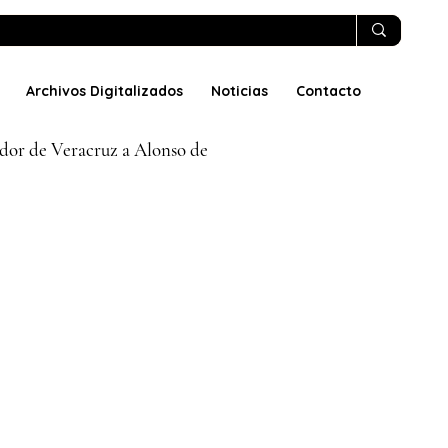
Archivos Digitalizados
Noticias
Contacto
ador de Veracruz a Alonso de