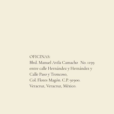
OFICINAS:
Blvd. Manuel Avila Camacho No. 1199
entre calle Hernández y Hernández y
Calle Paso y Troncoso,
Col. Flores Magón. C.P. 91900.
Veracruz, Veracruz, México.