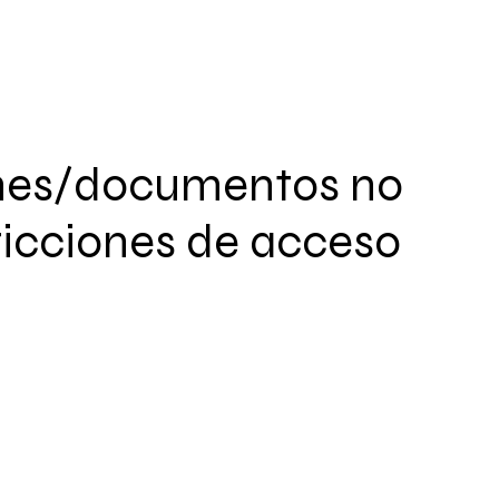
nes/documentos no
ricciones de acceso