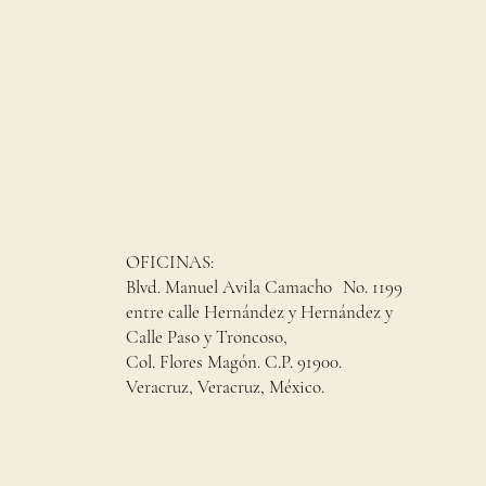
OFICINAS:
Blvd. Manuel Avila Camacho No. 1199
entre calle Hernández y Hernández y
Calle Paso y Troncoso,
Col. Flores Magón. C.P. 91900.
Veracruz, Veracruz, México.