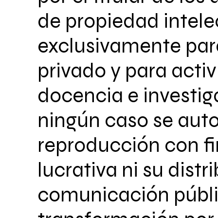
de propiedad intele
exclusivamente par
privado y para acti
docencia e investig
ningún caso se auto
reproducción con fi
lucrativa ni su distr
comunicación públi