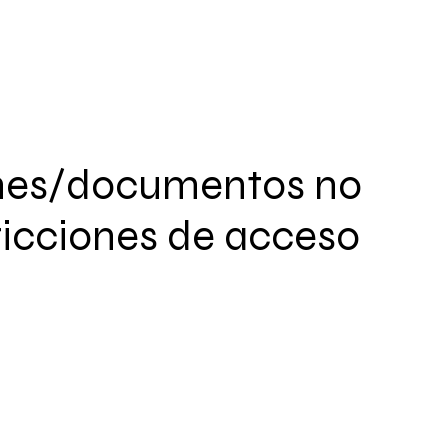
nes/documentos no
ricciones de acceso