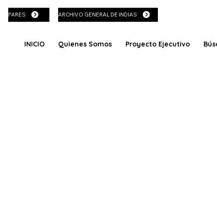
PARES
ARCHIVO GENERAL DE INDIAS
INICIO
Quienes Somos
Proyecto Ejecutivo
Bús