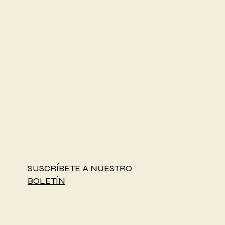
SUSCRÍBETE A NUESTRO
BOLETÍN