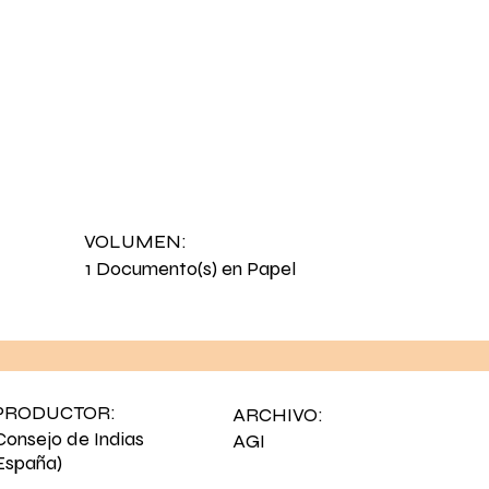
VOLUMEN:
1 Documento(s) en Papel
PRODUCTOR:
ARCHIVO:
Consejo de Indias
AGI
España)