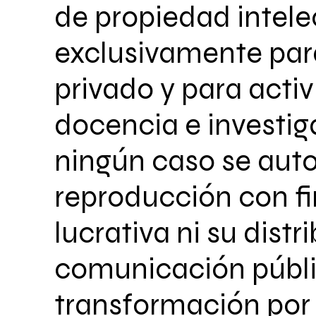
de propiedad intele
exclusivamente par
privado y para acti
docencia e investig
ningún caso se auto
reproducción con fi
lucrativa ni su distr
comunicación públi
transformación por