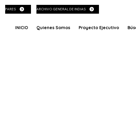
PARES
ARCHIVO GENERAL DE INDIAS
INICIO
Quienes Somos
Proyecto Ejecutivo
Bús