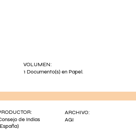
VOLUMEN:
1 Documento(s) en Papel.
PRODUCTOR:
ARCHIVO:
Consejo de Indias
AGI
(España)