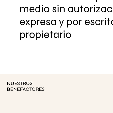
medio sin autorizac
expresa y por escrit
propietario
NUESTROS
BENEFACTORES