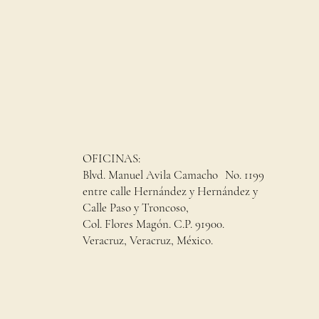
OFICINAS:
Blvd. Manuel Avila Camacho No. 1199
entre calle Hernández y Hernández y
Calle Paso y Troncoso,
Col. Flores Magón. C.P. 91900.
Veracruz, Veracruz, México.