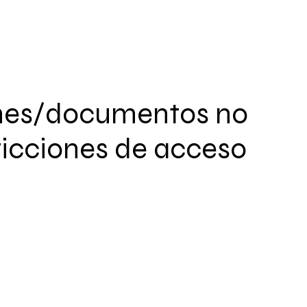
nes/documentos no
ricciones de acceso