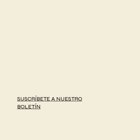
SUSCRÍBETE A NUESTRO
BOLETÍN