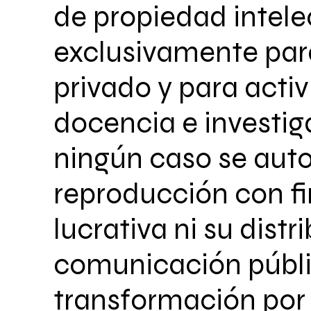
de propiedad intele
exclusivamente par
privado y para acti
docencia e investig
ningún caso se auto
reproducción con fi
lucrativa ni su distr
comunicación públi
transformación por