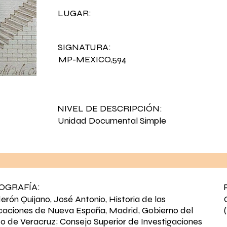
LUGAR:
SIGNATURA:
MP-MEXICO,594
NIVEL DE DESCRIPCIÓN:
Unidad Documental Simple
IOGRAFÍA:
derón Quijano, José Antonio, Historia de las
ficaciones de Nueva España, Madrid, Gobierno del
o de Veracruz; Consejo Superior de Investigaciones