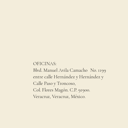
OFICINAS:
Blvd. Manuel Avila Camacho No. 1199
entre calle Hernández y Hernández y
Calle Paso y Troncoso,
Col. Flores Magón. C.P. 91900.
Veracruz, Veracruz, México.