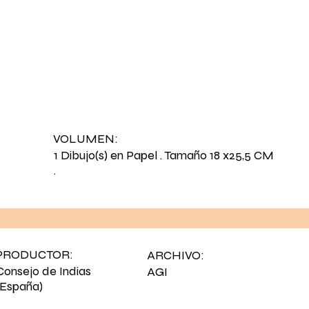
VOLUMEN:
1 Dibujo(s) en Papel . Tamaño 18 x25,5 CM
.
PRODUCTOR:
ARCHIVO:
Consejo de Indias
AGI
(España)