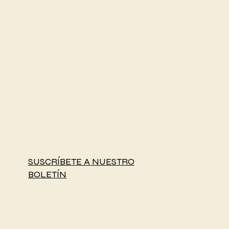
SUSCRÍBETE A NUESTRO
BOLETÍN