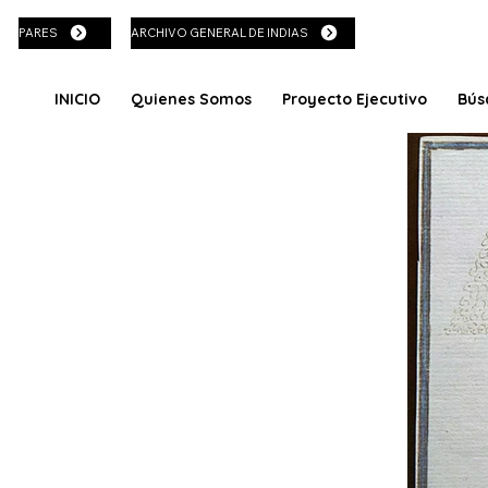
PARES
ARCHIVO GENERAL DE INDIAS
INICIO
Quienes Somos
Proyecto Ejecutivo
Bús