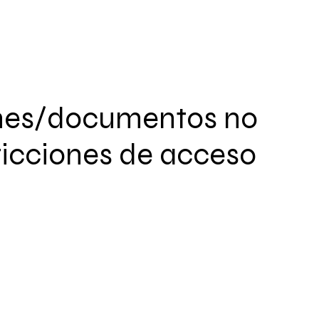
nes/documentos no
ricciones de acceso