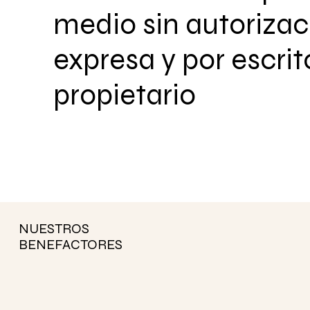
medio sin autorizac
expresa y por escrit
propietario
NUESTROS
BENEFACTORES