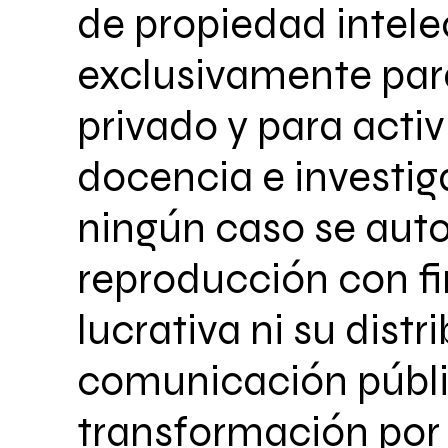
de propiedad intele
exclusivamente par
privado y para acti
docencia e investig
ningún caso se auto
reproducción con fi
lucrativa ni su distr
comunicación públi
transformación por