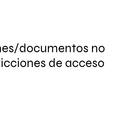
nes/documentos no
ricciones de acceso