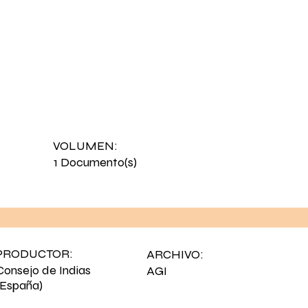
VOLUMEN:
1 Documento(s)
PRODUCTOR:
ARCHIVO:
Consejo de Indias
AGI
(España)