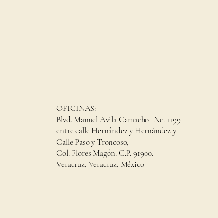
OFICINAS:
Blvd. Manuel Avila Camacho No. 1199
entre calle Hernández y Hernández y
Calle Paso y Troncoso,
Col. Flores Magón. C.P. 91900.
Veracruz, Veracruz, México.