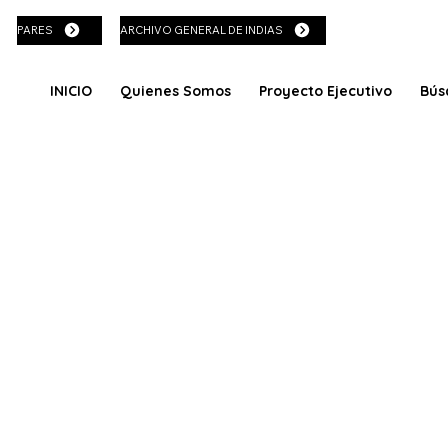
PARES
ARCHIVO GENERAL DE INDIAS
INICIO
Quienes Somos
Proyecto Ejecutivo
Bús