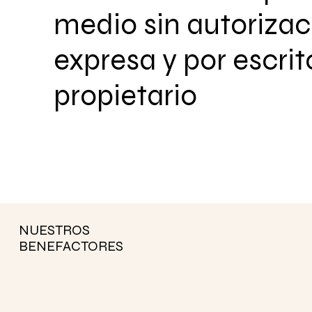
medio sin autorizac
expresa y por escrit
propietario
NUESTROS
BENEFACTORES