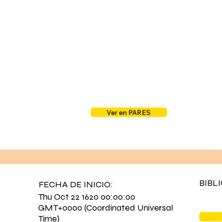
Ver en PARES
BIBL
FECHA DE INICIO:
Thu Oct 22 1620 00:00:00
GMT+0000 (Coordinated Universal
Time)