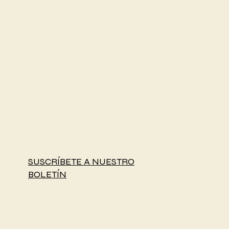
SUSCRÍBETE A NUESTRO
BOLETÍN